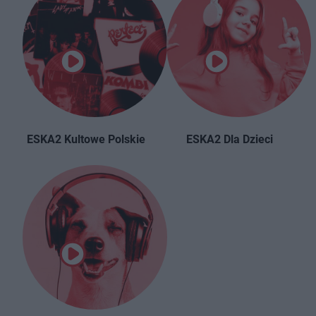
ESKA2 Kultowe Polskie
ESKA2 Dla Dzieci