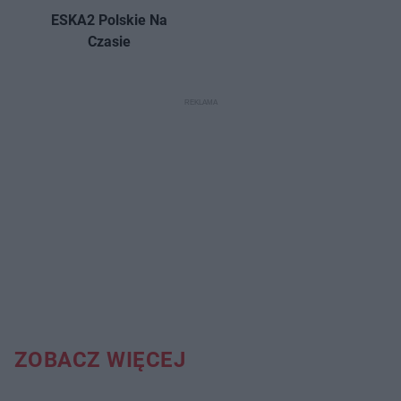
ESKA2 Polskie Na
Czasie
ZOBACZ WIĘCEJ