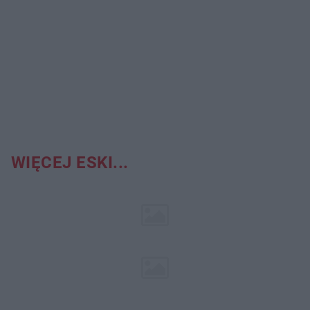
WIĘCEJ ESKI...