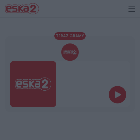
TERAZ GRAMY