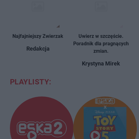
Najfajniejszy Zwierzak
Uwierz w szczęście.
Poradnik dla pragnących
Redakcja
zmian.
Krystyna Mirek
PLAYLISTY: