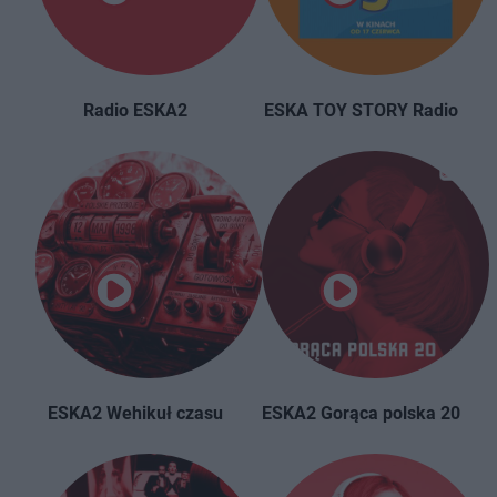
Radio ESKA2
ESKA TOY STORY Radio
ESKA2 Wehikuł czasu
ESKA2 Gorąca polska 20