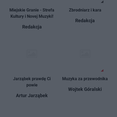
Miejskie Granie - Strefa
Zbrodniarz i kara
Kultury i Novej Muzyki!
Redakcja
Redakcja
Jarząbek prawdę Ci
Muzyka za przewodnika
powie
Wojtek Góralski
Artur Jarząbek