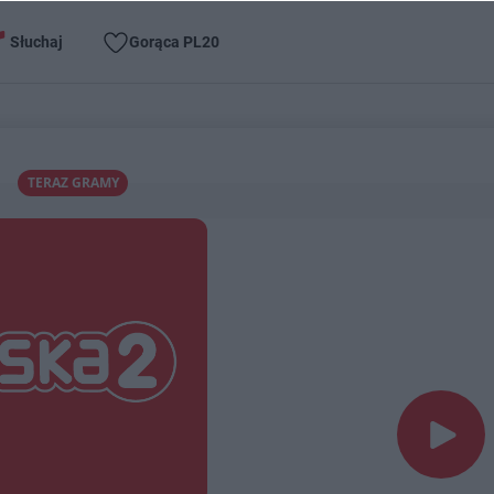
Słuchaj
Gorąca PL20
TERAZ GRAMY