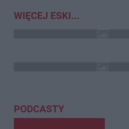
WIĘCEJ ESKI...
PODCASTY